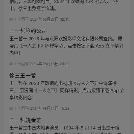
相同，表现可圈可点。2024 年改编的电影《异人之下》
中，徐三由乔振宇饰演。
1 个回答
2024年08月27日 02:16
王一哲签约公司
王一哲于 2016 年与东阳欢娱影视文化有限公司签约。 原
漫画《一人之下》同样精彩，点击按钮下载 App 立享精彩
内容！
1 个回答
2024年08月18日 23:29
徐三王一哲
王一哲在 2023 年改编的电视剧《异人之下》中饰演徐
三。 原漫画《一人之下》同样精彩，点击按钮下载 App 立
享精彩内容！
1 个回答
2024年08月11日 15:28
王一哲姚金艺
王一哲是中国内地男演员，1994 年 5 月 14 日出生于新