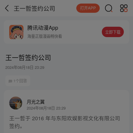
王一哲签约公司
打开APP
腾讯动漫App
立即下载
海量正版漫画畅快看
王一哲签约公司
2024年08月18日 23:29
1个回答
月光之翼
2024年08月18日 23:29
王一哲于 2016 年与东阳欢娱影视文化有限公司
签约。