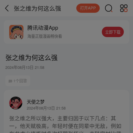
张之维为何这么强
打开APP
腾讯动漫App
立即下载
海量正版漫画畅快看
张之维为何这么强
2024年08月13日 21:58
1个回答
天使之梦
2024年08月13日 21:58
张之维之所以强大，主要归因于以下几点：其
一，他天赋极高，年轻时便在同辈中无敌，例如