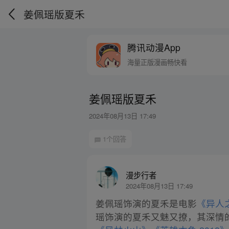
姜佩瑶版夏禾
腾讯动漫App
海量正版漫画畅快看
姜佩瑶版夏禾
2024年08月13日 17:49
1个回答
漫步行者
2024年08月13日 17:49
姜佩瑶饰演的夏禾是电影
《异人
瑶饰演的夏禾又魅又撩，其深情