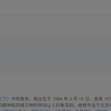
之下》
中的角色。她出生于 1994 年 3 月 10 日，身高 1
的眼神和风情万种的举动让人印象深刻。她曾毕业于北京