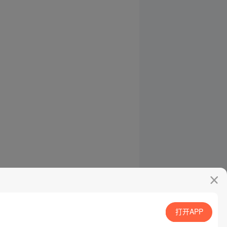
打开APP