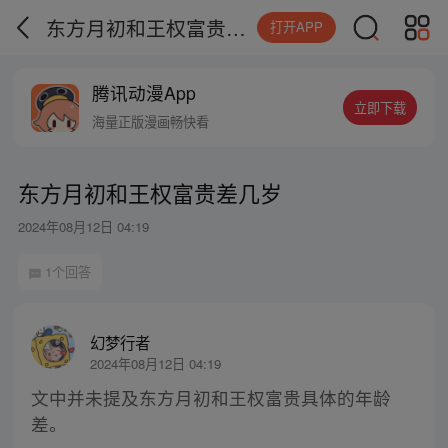
东方月初和王权富贵差几岁
打开APP
腾讯动漫App
立即下载
海量正版漫画畅快看
东方月初和王权富贵差几岁
2024年08月12日 04:19
1个回答
幻梦行者
2024年08月12日 04:19
文中并未提及东方月初和王权富贵具体的年龄
差。