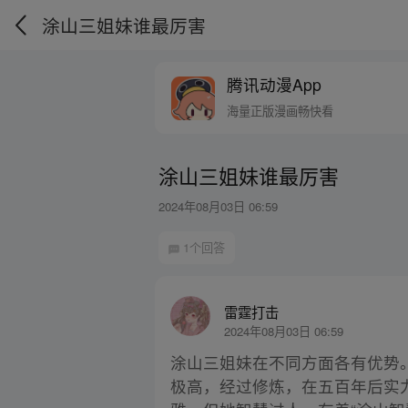
涂山三姐妹谁最厉害
腾讯动漫App
海量正版漫画畅快看
涂山三姐妹谁最厉害
2024年08月03日 06:59
1个回答
雷霆打击
2024年08月03日 06:59
涂山三姐妹在不同方面各有优势
极高，经过修炼，在五百年后实