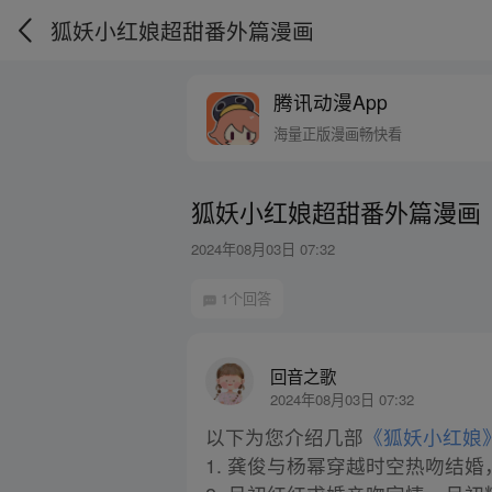
狐妖小红娘超甜番外篇漫画
腾讯动漫App
海量正版漫画畅快看
狐妖小红娘超甜番外篇漫画
2024年08月03日 07:32
1个回答
回音之歌
2024年08月03日 07:32
以下为您介绍几部
《狐妖小红娘
1. 龚俊与杨幂穿越时空热吻结