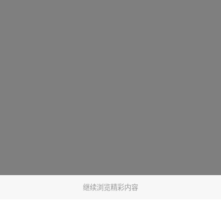
继续浏览精彩内容