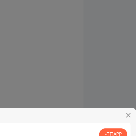
打开APP