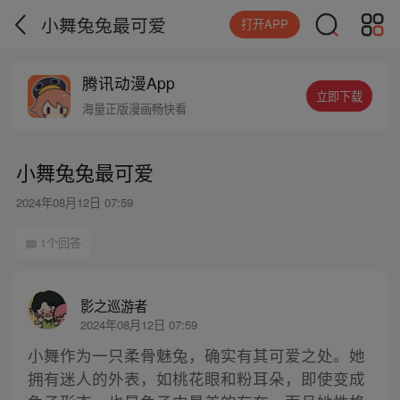
小舞兔兔最可爱
打开APP
腾讯动漫App
立即下载
海量正版漫画畅快看
小舞兔兔最可爱
2024年08月12日 07:59
1个回答
影之巡游者
2024年08月12日 07:59
小舞作为一只柔骨魅兔，确实有其可爱之处。她
拥有迷人的外表，如桃花眼和粉耳朵，即使变成