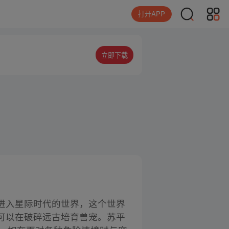
打开APP
立即下载
进入星际时代的世界，这个世界
可以在破碎远古培育兽宠。苏平