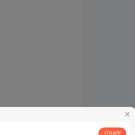
打开APP