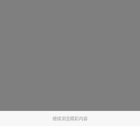
继续浏览精彩内容