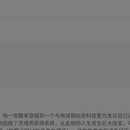
。他一觉醒来穿越到一个与地球相似但科技更为发达且已
他因换了灵魂而获得系统，从此他的人生发生巨大改变，