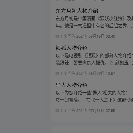
东方月初人物介绍
东方月初是中国漫画《狐妖小红娘》及其
年。他是一气道盟中有名的后起之秀，后
1 个回答
2024年08月19日 02:40
银狐人物介绍
以下是电视剧《银狐》的部分人物介绍：
黑狠辣，誓要向仇人报仇。 2. 颜如玉（
1 个回答
2024年08月07日 10:57
异人人物介绍
以下为您介绍一些“异人”相关的人物：
岚一起冒险。 - 在《一人之下》这部动
1 个回答
2024年07月31日 07:55