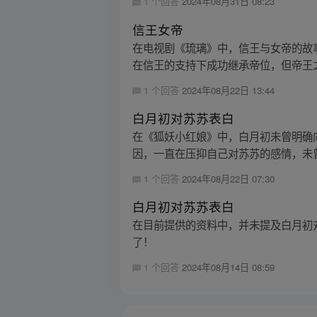
1 个回答
2024年08月31日 08:23
信王女帝
在电视剧《琉璃》中，信王与女帝的故
在信王的支持下成功继承帝位，但帝王之
1 个回答
2024年08月22日 13:44
白月初对苏苏表白
在《狐妖小红娘》中，白月初未曾明确
因，一直在压抑自己对苏苏的感情，未曾
1 个回答
2024年08月22日 07:30
白月初对苏苏表白
在目前提供的资料中，并未提及白月初
了！
1 个回答
2024年08月14日 08:59