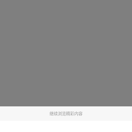
继续浏览精彩内容