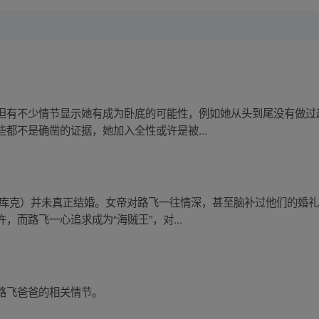
但有不少情节显示她有成为卧底的可能性，例如她从头到尾没有做过
都不是确凿的证据，她加入全性或许是被...
汉库克）并未真正结婚。女帝对路飞一往情深，甚至脑补过他们的婚
而路飞一心追求成为“海贼王”，对...
路飞爸爸的相关情节。