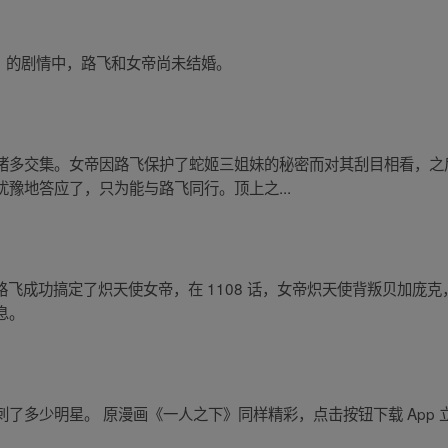
海贼王》的剧情中，路飞和女帝尚未结婚。
诸多交集。女帝因路飞保护了蛇姬三姐妹的秘密而对其刮目相看，之
豫地答应了，只为能与路飞同行。顶上之...
，路飞成功搞定了炽天使女帝，在 1108 话，女帝炽天使背叛贝加
息。
了多少明星。 原漫画《一人之下》同样精彩，点击按钮下载 App 