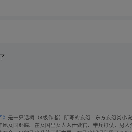
了
了》
是一只话梅（4级作者）所写的玄幻 - 东方玄幻类
神凰女国卧底。在女国里女人入仕做官、带兵打仗，男人