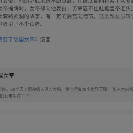
侍女帝。他的卧底系统不断觉醒，在卧底期间积累了众多
女帝摊牌时，女帝却向他表白，苏离忍不住吐槽皇帝老头
反套路脑洞的故事，有一定的后宫向情节，这类题材虽较
也吸引了不少读者。
我娶了敌国女帝》
漫画
国女帝
穿越，29个天才精神病人进入大脑，使他拥有29个诡异天赋！ 加入大内
跟女帝生孩子了！