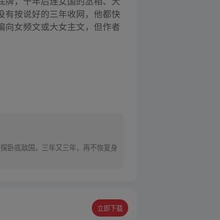
底牌，十年后连女国的丞相、大
没有按说好的三年收网，他都快
偏向女频文或大女主文，但作者
密探卧底敌国，三年又三年，再不恢复身
立即下载