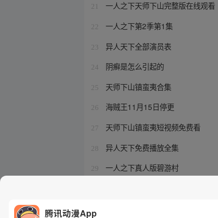
一人之下天师下山完整版在线观看
21
一人之下第2季第1集
22
异人天下全部演员表
23
阴癣是怎么引起的
24
天师下山镇蛮夷合集
25
海贼王11月15日停更
26
天师下山镇蛮夷短视频免费看
27
异人天下免费播放全集
28
一人之下真人版碧游村
29
龙珠改 下载
30
腾讯动漫App