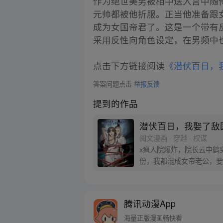
作为绝世美男被相中送入宫中随
元帅都被他折服。正当他准备跟
成为女国帝君了。这是一个带有
采用反性向角色设定，在男频中
点击下方链接阅读
《潜伏百日，
答案问题点击
举报反馈
提到的作品
潜伏百日，我娶了敌
阅文漫画 · 穿越 · 权谋
x疯人院爆炸，院长云中鹤
份，我都混成女帝老公，要
腾讯动漫App
海量正版漫画畅快看