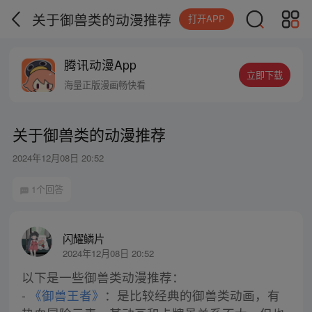
关于御兽类的动漫推荐
打开APP
腾讯动漫App
立即下载
海量正版漫画畅快看
关于御兽类的动漫推荐
2024年12月08日 20:52
1个回答
闪耀鳞片
2024年12月08日 20:52
以下是一些御兽类动漫推荐：
-
《御兽王者》
：是比较经典的御兽类动画，有