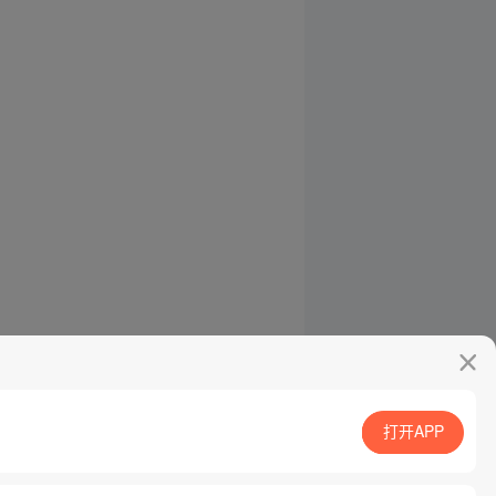
打开APP