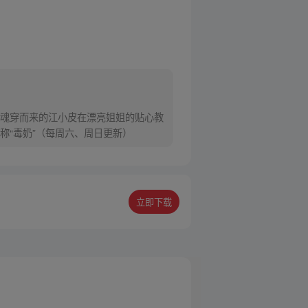
魂穿而来的江小皮在漂亮姐姐的贴心教
“毒奶”（每周六、周日更新）
立即下载