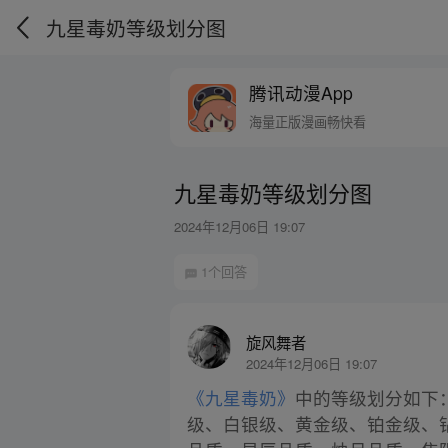
九星毒奶等级划分图
腾讯动漫App
海量正版漫画畅快看
九星毒奶等级划分图
2024年12月06日 19:07
1个回答
旋风舞者
2024年12月06日 19:07
《九星毒奶》
中的等级划分如下
级、白银级、黄金级、铂金级、