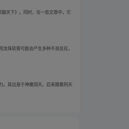
凤御天下》。同时，在一些文章中，它
用龙珠软膏可能会产生多种不良反应，
力。其出身于神魔洞天，后来跟着刑天