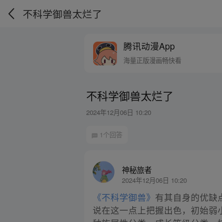
不科学御兽太烂了
腾讯动漫App
海量正版漫画畅快看
不科学御兽太烂了
2024年12月06日 10:20
1个回答
神秘旅者
2024年12月06日 10:20
《不科学御兽》
有其自身的优缺
说在这一点上把握出色，初始弱