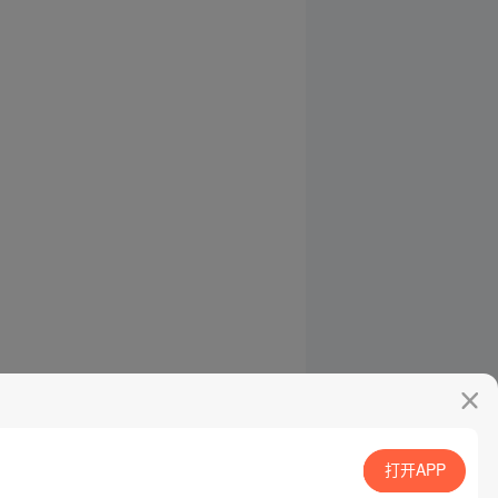
打开APP