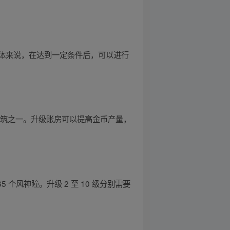
体来说，在达到一定条件后，可以进行
建筑之一。升级账房可以提高金币产量，
 个风神瞳。升级 2 至 10 级分别需要