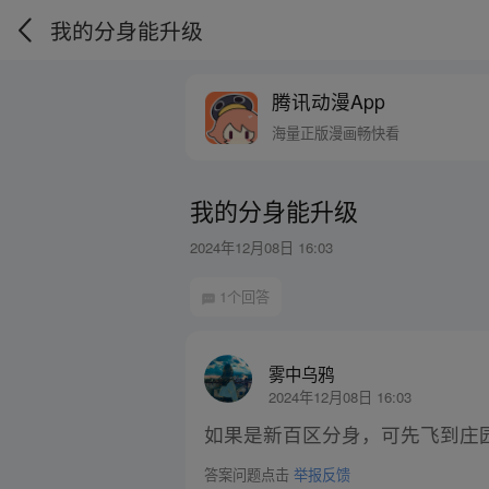
我的分身能升级
腾讯动漫App
海量正版漫画畅快看
我的分身能升级
2024年12月08日 16:03
1个回答
雾中乌鸦
2024年12月08日 16:03
如果是新百区分身，可先飞到庄
答案问题点击
举报反馈