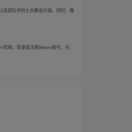
以及部队中的士兵都会升级。同时，像
m官网，登录或注册Steam账号，在