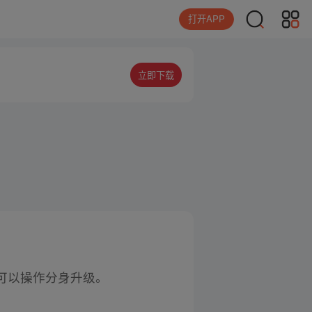
打开APP
立即下载
可以操作分身升级。