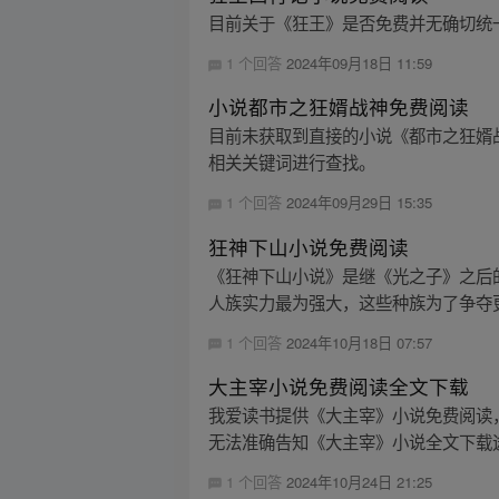
目前关于《狂王》是否免费并无确切统
1 个回答
2024年09月18日 11:59
小说都市之狂婿战神免费阅读
目前未获取到直接的小说《都市之狂婿
相关关键词进行查找。
1 个回答
2024年09月29日 15:35
狂神下山小说免费阅读
《狂神下山小说》是继《光之子》之后
人族实力最为强大，这些种族为了争夺
1 个回答
2024年10月18日 07:57
大主宰小说免费阅读全文下载
我爱读书提供《大主宰》小说免费阅读
无法准确告知《大主宰》小说全文下载
1 个回答
2024年10月24日 21:25