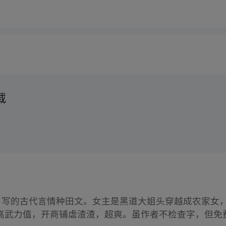
载
01写的古代言情种田文。女主是黑道大姐头穿越成农家女
高武力值，开商铺虐渣渣，超爽。虽作者不检查字，但免