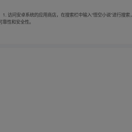
1. 访问安卓系统的应用商店，在搜索栏中输入“悟空小说”进行搜索，
可靠性和安全性。