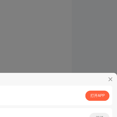
打开APP