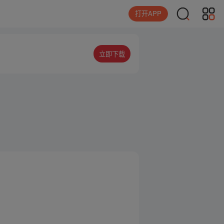
打开APP
立即下载
。