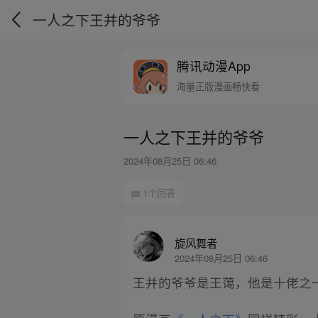
一人之下王并的爷爷
腾讯动漫App
海量正版漫画畅快看
一人之下王并的爷爷
2024年08月25日 06:46
1个回答
旋风舞者
2024年08月25日 06:46
王并的爷爷是王蔼，他是十佬之