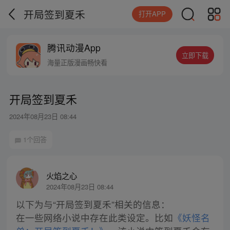
开局签到夏禾
打开APP
腾讯动漫App
立即下载
海量正版漫画畅快看
开局签到夏禾
2024年08月23日 08:44
1个回答
火焰之心
2024年08月23日 08:44
以下为与“开局签到夏禾”相关的信息：
在一些网络小说中存在此类设定。比如
《妖怪名