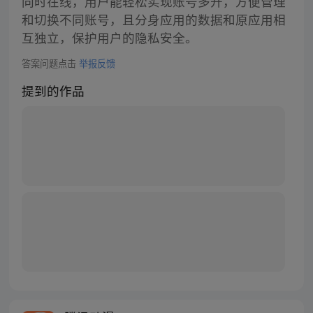
同时在线，用户能轻松实现账号多开，方便管理
和切换不同账号，且分身应用的数据和原应用相
互独立，保护用户的隐私安全。
答案问题点击
举报反馈
提到的作品