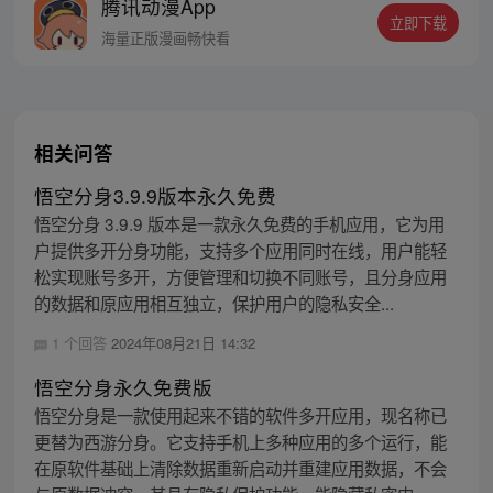
腾讯动漫App
立即下载
海量正版漫画畅快看
相关问答
悟空分身3.9.9版本永久免费
悟空分身 3.9.9 版本是一款永久免费的手机应用，它为用
户提供多开分身功能，支持多个应用同时在线，用户能轻
松实现账号多开，方便管理和切换不同账号，且分身应用
的数据和原应用相互独立，保护用户的隐私安全...
1 个回答
2024年08月21日 14:32
悟空分身永久免费版
悟空分身是一款使用起来不错的软件多开应用，现名称已
更替为西游分身。它支持手机上多种应用的多个运行，能
在原软件基础上清除数据重新启动并重建应用数据，不会