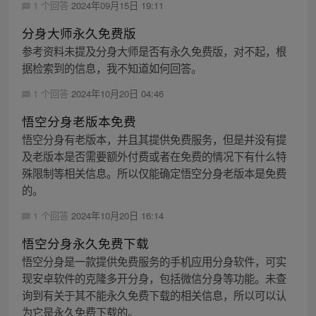
1 个回答
2024年09月15日 19:11
分身大师永久免费版
参考资料未提及分身大师是否有永久免费版，对不起，根
据检索到的信息，我不知道如何回答。
1 个回答
2024年10月20日 04:46
悟空分身老版本免费
悟空分身有老版本，并且其提供免费服务，但是并没有提
及老版本是否需要额外付费或者在免费的情况下有什么特
殊限制等相关信息。所以仅能确定悟空分身老版本是免费
的。
1 个回答
2024年10月20日 16:14
悟空分身永久免费下载
悟空分身是一款提供免费服务的手机应用分身软件，可实
现安卓软件的克隆多开分身，包括微信分身等功能。未查
询到有关于其不能永久免费下载的相关信息，所以可以认
为它是永久免费下载的。