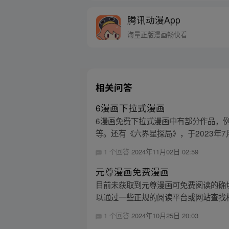
腾讯动漫App
海量正版漫画畅快看
相关问答
6漫画下拉式漫画
6漫画免费下拉式漫画中有部分作品，
等。还有《六界星探局》，于2023年7
1 个回答
2024年11月02日 02:59
元尊漫画免费漫画
目前未获取到元尊漫画可免费阅读的确
以通过一些正规的阅读平台或网站查找
1 个回答
2024年10月25日 20:03