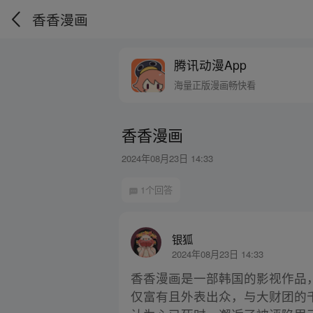
香香漫画
腾讯动漫App
海量正版漫画畅快看
香香漫画
2024年08月23日 14:33
1个回答
银狐
2024年08月23日 14:33
香香漫画是一部韩国的影视作品
仅富有且外表出众，与大财团的