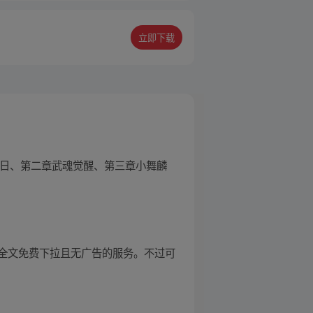
立即下载
醒日、第二章武魂觉醒、第三章小舞麟
全文免费下拉且无广告的服务。不过可