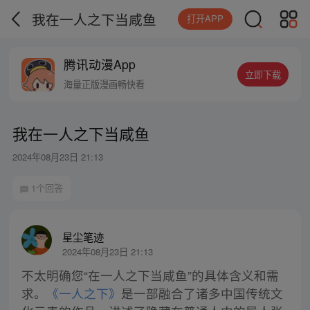
我在一人之下当咸鱼
打开APP
腾讯动漫App
立即下载
海量正版漫画畅快看
我在一人之下当咸鱼
2024年08月23日 21:13
1个回答
星尘笔迹
2024年08月23日 21:13
不太明确您“在一人之下当咸鱼”的具体含义和需
求。
《一人之下》
是一部融合了诸多中国传统文