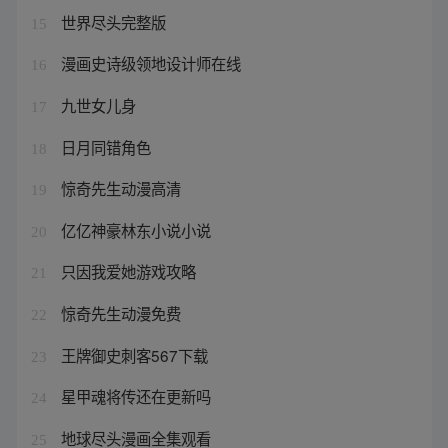
世界尽头完整版
15
漫画史诗级领地设计师在线
16
九世女儿身
17
日月同错角色
18
惊奇先生动漫高清
19
亿亿神豪林东小说小说
20
只因我爱她游戏攻略
21
惊奇先生动漫免费
22
王牌御史刺客567下载
23
星甲魂将传还在更新吗
24
地球尽头漫画全集观看
25