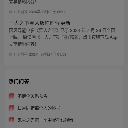
立享精彩内容！
1 个回答
2024年08月02日 05:03
一人之下真人版啥时候更新
国风异能电影《异人之下》已于 2024 年 7 月 26 日全国
上映。 原漫画《一人之下》同样精彩，点击按钮下载 App
立享精彩内容！
1 个回答
2024年07月27日 01:58
热门问答
不健全关系预告
1
日月同错每个人的称号
2
鬼灭之刃第一季中配在线观看
3