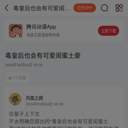
毒皇后也会有可爱闺蜜土豪
打开APP
腾讯动漫App
立即下载
海量正版漫画畅快看
毒皇后也会有可爱闺蜜土豪
2024年09月04日 05:06
1个回答
凤凰之拥
2024年09月04日 05:06
仅基于上下文
不太明确您提出的“毒皇后也会有可爱闺蜜土