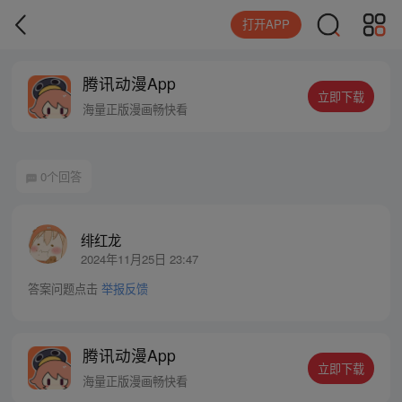
打开APP
腾讯动漫App
立即下载
海量正版漫画畅快看
0个回答
绯红龙
2024年11月25日 23:47
答案问题点击
举报反馈
腾讯动漫App
立即下载
海量正版漫画畅快看