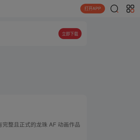
打开APP
立即下载
完整且正式的龙珠 AF 动画作品