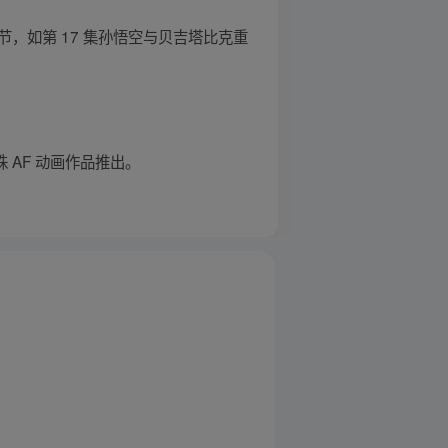
节，如第 17 集孙悟空与贝吉塔比克重
 AF 动画作品推出。