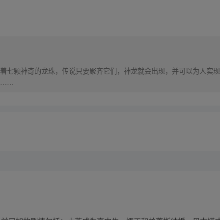
着七颗神奇的龙珠，传说只要聚齐它们，神龙就会出现，并可以为人实现
……