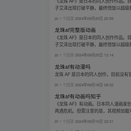
《龙珠 AF》是日本的同人创作作品
子艾泽出现打破平静，最终悟饭以超级赛
1 个回答
2024年09月20日 20:56
龙珠af完整版动画
《龙珠 AF》是日本的同人创作作品
子艾泽出现打破平静，最终悟饭以超级赛
1 个回答
2024年09月20日 12:14
龙珠af有动漫吗
龙珠 AF 是日本的同人创作，目前没
1 个回答
2024年09月18日 09:32
龙珠af有动画吗知乎
《龙珠 AF》有动画。日本同人漫画家
再遇危机。但需注意的是，其视频加载
1 个回答
2024年09月15日 22:51