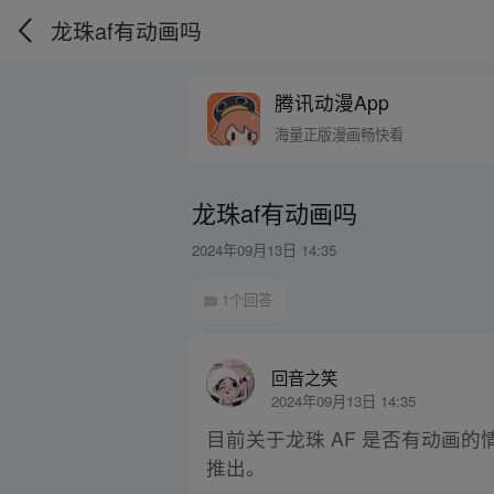
龙珠af有动画吗
腾讯动漫App
海量正版漫画畅快看
龙珠af有动画吗
2024年09月13日 14:35
1个回答
回音之笑
2024年09月13日 14:35
目前关于龙珠 AF 是否有动画
推出。