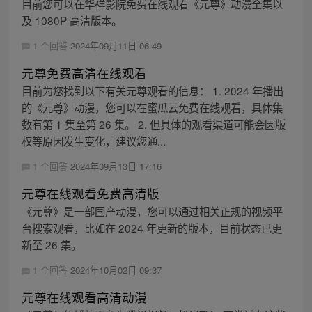
目前您可以在华祥影院免费在线观看《元尊》动漫全集以
及 1080P 高清版本。
1 个回答
2024年09月11日 06:49
元尊免费高清在线观看
目前为您找到以下有关元尊观看的信息： 1. 2024 年播出
的《元尊》动漫，您可以在蜜瓜云免费在线观看，具体集
数有第 1 集至第 26 集。 2. 但具体的观看渠道可能会因版
权等原因发生变化，建议您通...
1 个回答
2024年09月13日 17:16
元尊在线观看免费高清版
《元尊》是一部国产动漫，您可以通过相关正规的视频平
台搜索观看，比如在 2024 年更新的版本，目前状态已更
新至 26 集。
1 个回答
2024年10月02日 09:37
元尊在线观看高清动漫