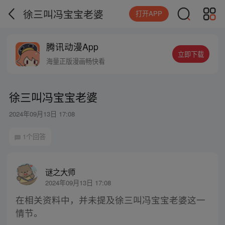
徐三叫冯宝宝老婆
打开APP
腾讯动漫App
立即下载
海量正版漫画畅快看
徐三叫冯宝宝老婆
2024年09月13日 17:08
1个回答
谜之大师
2024年09月13日 17:08
在相关资料中，并未提及徐三叫冯宝宝老婆这一
情节。