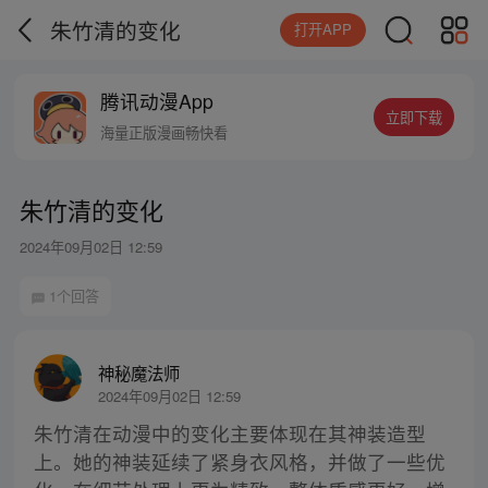
朱竹清的变化
打开APP
腾讯动漫App
立即下载
海量正版漫画畅快看
朱竹清的变化
2024年09月02日 12:59
1个回答
神秘魔法师
2024年09月02日 12:59
朱竹清在动漫中的变化主要体现在其神装造型
上。她的神装延续了紧身衣风格，并做了一些优