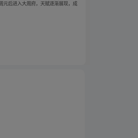
周元后进入大周府，天赋逐渐展现，成