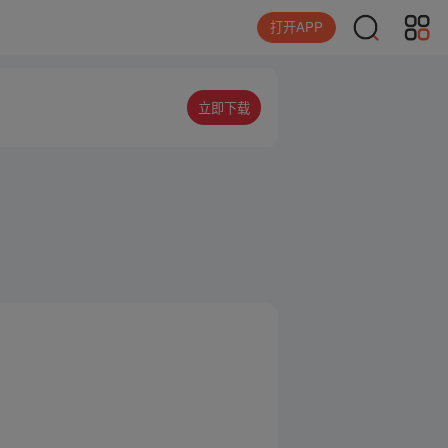
打开APP
立即下载