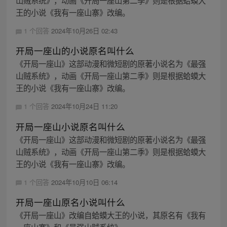
山贼系统》，动画《开局一座山第二季》则是根据蛤蟆大
王的小说《我有一座山寨》改编。
1 个回答
2024年10月26日 02:43
开局一座山的小说原名叫什么
《开局一座山》这部动漫和微短剧的原著小说名为《最强
山贼系统》，动画《开局一座山第二季》则是根据蛤蟆大
王的小说《我有一座山寨》改编。
1 个回答
2024年10月24日 11:20
开局一座山小说原名叫什么
《开局一座山》这部动漫和微短剧的原著小说名为《最强
山贼系统》，动画《开局一座山第二季》则是根据蛤蟆大
王的小说《我有一座山寨》改编。
1 个回答
2024年10月10日 06:14
开局一座山原名小说叫什么
《开局一座山》改编自蛤蟆大王的小说，其原名有《我有
一座山寨》和《最强山贼系统》。