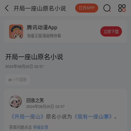
开局一座山原名小说
打开APP
腾讯动漫App
立即下载
海量正版漫画畅快看
开局一座山原名小说
2024年08月25日 02:57
1个回答
回音之笑
2024年08月25日 02:57
《开局一座山》
原名小说为
《我有一座山寨》
。
答案问题点击
举报反馈