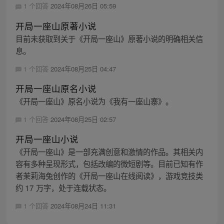
1 个回答
2024年08月26日 05:59
开局一座山原著小说
目前未获取到关于《开局一座山》原著小说的明确相关信
息。
1 个回答
2024年08月25日 04:47
开局一座山原名小说
《开局一座山》原名小说为《我有一座山寨》。
1 个回答
2024年08月25日 02:57
开局一座山小说
《开局一座山》是一部充满创意和激情的作品。其相关内
容有多种呈现形式，包括改编的微短剧等。目前已知有作
者茉莉海兔创作的《开局一座山在线阅读》，游戏竞技类
约 17 万字，处于连载状态。
1 个回答
2024年08月24日 11:31