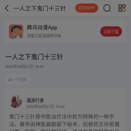
一人之下鬼门十三针
打开APP
腾讯动漫App
立即下载
海量正版漫画畅快看
一人之下鬼门十三针
2024年08月21日 19:44
1个回答
漫游行者
2024年08月21日 19:44
鬼门十三针是中医治疗法中较为特殊的一种手
法。最早由神医扁鹊留下秘术，后被药王孙思邈