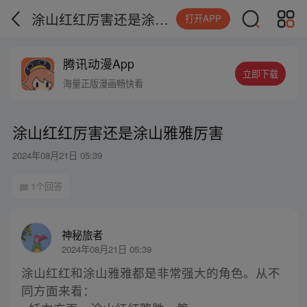
涂山红红厉害还是涂山雅雅厉害
打开APP
腾讯动漫App
立即下载
海量正版漫画畅快看
涂山红红厉害还是涂山雅雅厉害
2024年08月21日 05:39
1个回答
神秘旅者
2024年08月21日 05:39
涂山红红和涂山雅雅都是非常强大的角色。从不
同方面来看：