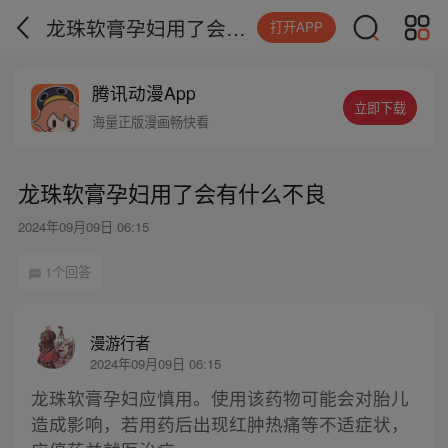
龙珠软膏孕妇用了会有什么不良
打开APP
腾讯动漫App
立即下载
海量正版漫画畅快看
龙珠软膏孕妇用了会有什么不良
2024年09月09日 06:15
1个回答
漫游行者
2024年09月09日 06:15
龙珠软膏孕妇应慎用。使用该药物可能会对胎儿
造成影响，若用药后出现红肿热痛等不适症状，