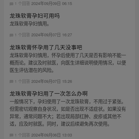
1 个回答
2024年09月09日 06:15
龙珠软膏孕妇可用吗
龙珠软膏孕妇慎用。
1 个回答
2024年09月07日 16:27
龙珠软膏怀孕用了几天没事吧
龙珠软膏孕妇慎用，怀孕后使用了几天是否有影响不能一
概而论。建议及时就医，向医生详细说明使用情况，以便
医生评估潜在的风险。
1 个回答
2024年09月07日 15:26
龙珠软膏孕妇用了一次怎么办啊
一般情况下，孕妇使用了一次龙珠软膏，不用过于紧张。
但需密切观察自身状况，如是否出现不适症状。如果没有
异常，通常问题不大；若出现局部红肿、皮疹或其他不
适，应及时就医。同时，建议后续避免再次使用。
1 个回答
2024年09月06日 13:03