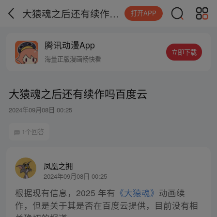
大猿魂之后还有续作吗百度云
打开APP
腾讯动漫App
立即下载
海量正版漫画畅快看
大猿魂之后还有续作吗百度云
2024年09月08日 00:25
1个回答
凤凰之拥
2024年09月08日 00:25
根据现有信息，2025 年有
《大猿魂》
动画续
作，但是关于其是否在百度云提供，目前没有相