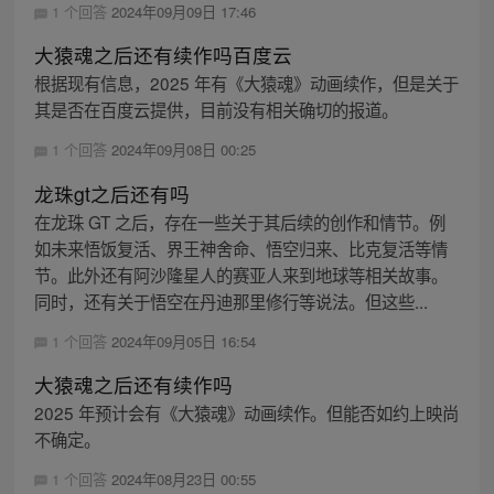
1 个回答
2024年09月09日 17:46
大猿魂之后还有续作吗百度云
根据现有信息，2025 年有《大猿魂》动画续作，但是关于
其是否在百度云提供，目前没有相关确切的报道。
1 个回答
2024年09月08日 00:25
龙珠gt之后还有吗
在龙珠 GT 之后，存在一些关于其后续的创作和情节。例
如未来悟饭复活、界王神舍命、悟空归来、比克复活等情
节。此外还有阿沙隆星人的赛亚人来到地球等相关故事。
同时，还有关于悟空在丹迪那里修行等说法。但这些...
1 个回答
2024年09月05日 16:54
大猿魂之后还有续作吗
2025 年预计会有《大猿魂》动画续作。但能否如约上映尚
不确定。
1 个回答
2024年08月23日 00:55