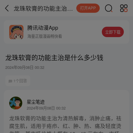
龙珠软膏的功能主治是什么多少钱
打开APP
腾讯动漫App
立即下载
海量正版漫画畅快看
龙珠软膏的功能主治是什么多少钱
2024年09月08日 00:32
1个回答
星尘笔迹
2024年09月08日 00:32
龙珠软膏的功能主治为清热解毒，消肿止痛，祛
腐生肌，适用于疮疖、红、肿、热、痛及轻度烫