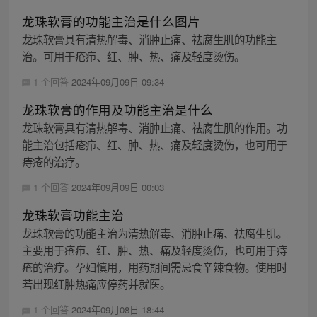
龙珠软膏的功能主治是什么图片
龙珠软膏具有清热解毒、消肿止痛、祛腐生肌的功能主
治。可用于疮疖、红、肿、热、痛及轻度烫伤。
1 个回答
2024年09月09日 09:34
龙珠软膏的作用及功能主治是什么
龙珠软膏具有清热解毒、消肿止痛、祛腐生肌的作用。功
能主治包括疮疖、红、肿、热、痛及轻度烫伤，也可用于
痔疮的治疗。
1 个回答
2024年09月09日 00:03
龙珠软膏功能主治
龙珠软膏的功能主治为清热解毒、消肿止痛、祛腐生肌。
主要用于疮疖、红、肿、热、痛及轻度烫伤，也可用于痔
疮的治疗。孕妇慎用，用药期间需忌食辛辣食物。使用时
若出现红肿热痛应停药并就医。
1 个回答
2024年09月08日 18:44