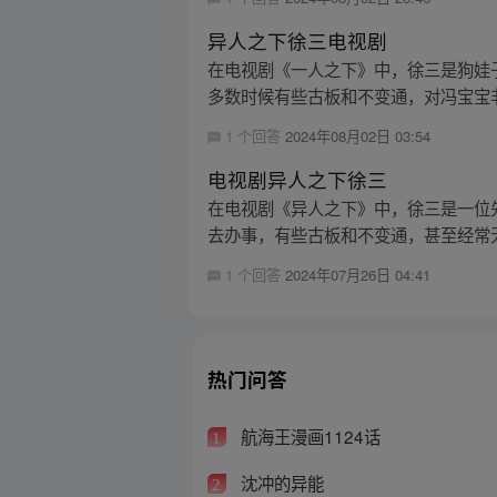
异人之下徐三电视剧
在电视剧《一人之下》中，徐三是狗娃
多数时候有些古板和不变通，对冯宝宝非
1 个回答
2024年08月02日 03:54
电视剧异人之下徐三
在电视剧《异人之下》中，徐三是一位
去办事，有些古板和不变通，甚至经常无
1 个回答
2024年07月26日 04:41
热门问答
航海王漫画1124话
1
沈冲的异能
2