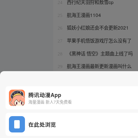
西行纪天羽狩和敖雪cp
24
航海王漫画1104
25
狐妖小红娘还会不会更新2021
26
苹果手机悟饭游戏厅怎么没有了
27
《黑神话 悟空》主题曲上线了吗
28
航海王漫画最新更新漫画叫什么
29
王也沙雕图
30
腾讯动漫App
海量漫画 新人7天免费看
在此处浏览