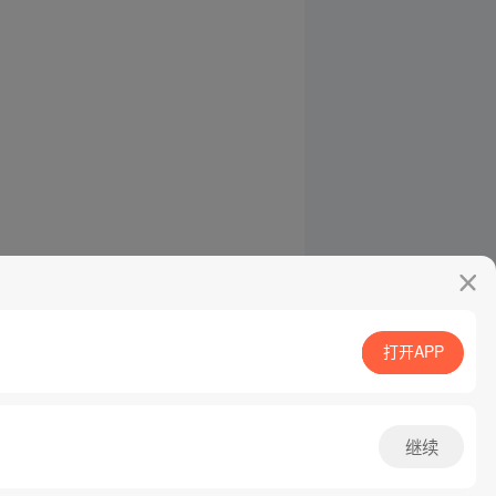
打开APP
继续