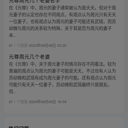
元尊周元几个老婆名字
在《元尊》中，周元的妻子通常被认为是夭夭。但对于周
元妻子的认定也存在不同观点，有观点认为周元只有夭夭
一位妻子，也有观点认为周元的妻子可能还有武瑶，而苏
幼微与周元的关系较为特殊，关于其是否为周元的妻子
未...
1 个回答
2024年09月08日 03:25
元尊周元几个老婆
在《元尊》中，关于周元妻子的情况存在不同看法。较为
普遍的观点认为周元的妻子可能是夭夭，不过也有人认为
苏幼微和武瑶有成为周元妻子的可能。还有观点认为周元
可能只有夭夭一位妻子，苏幼微和武瑶最终只是朋友。
但...
1 个回答
2024年09月09日 18:59