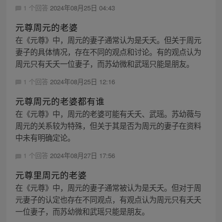
1 个回答
2024年08月25日 04:43
元尊周元的老婆
在《元尊》中，周元的妻子通常认为是夭夭。但关于周元
妻子的具体情况，存在不同的观点和讨论。有的观点认为
周元只有夭夭一位妻子，而苏幼微和武瑶只能是朋友。
1 个回答
2024年08月25日 12:16
元尊周元的老婆都有谁
在《元尊》中，周元的老婆可能有夭夭、武瑶。苏幼薇与
周元的关系较为特殊，但关于其是否为周元的妻子在资料
中未有明确定论。
1 个回答
2024年08月27日 17:56
元尊里周元的老婆
在《元尊》中，周元的妻子通常被认为是夭夭。但对于周
元妻子的认定也存在不同观点，有观点认为周元只有夭夭
一位妻子，而苏幼微和武瑶只能是朋友。