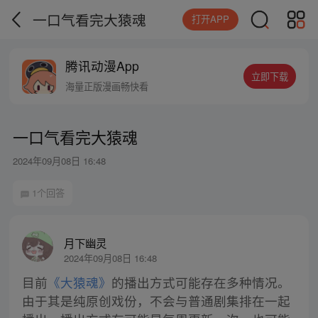
一口气看完大猿魂
打开APP
腾讯动漫App
立即下载
海量正版漫画畅快看
一口气看完大猿魂
2024年09月08日 16:48
1个回答
月下幽灵
2024年09月08日 16:48
目前
《大猿魂》
的播出方式可能存在多种情况。
由于其是纯原创戏份，不会与普通剧集排在一起