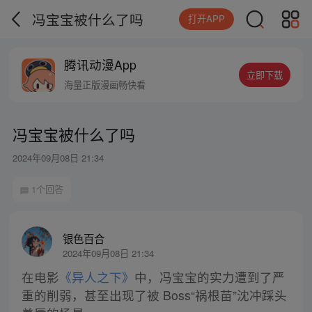
冯宝宝被什么了吗
打开APP
腾讯动漫App
立即下载
海量正版漫画畅快看
冯宝宝被什么了吗
2024年09月08日 21:34
1个回答
银色百合
2024年09月08日 21:34
在电影
《异人之下》
中，冯宝宝的实力遭到了严
重的削弱，甚至出现了被 Boss“祸根苗”沈冲踩头