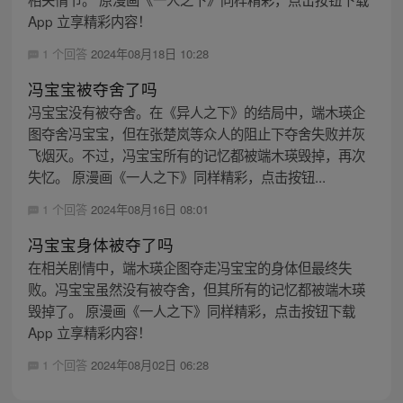
App 立享精彩内容！
1 个回答
2024年08月18日 10:28
冯宝宝被夺舍了吗
冯宝宝没有被夺舍。在《异人之下》的结局中，端木瑛企
图夺舍冯宝宝，但在张楚岚等众人的阻止下夺舍失败并灰
飞烟灭。不过，冯宝宝所有的记忆都被端木瑛毁掉，再次
失忆。 原漫画《一人之下》同样精彩，点击按钮...
1 个回答
2024年08月16日 08:01
冯宝宝身体被夺了吗
在相关剧情中，端木瑛企图夺走冯宝宝的身体但最终失
败。冯宝宝虽然没有被夺舍，但其所有的记忆都被端木瑛
毁掉了。 原漫画《一人之下》同样精彩，点击按钮下载
App 立享精彩内容！
1 个回答
2024年08月02日 06:28