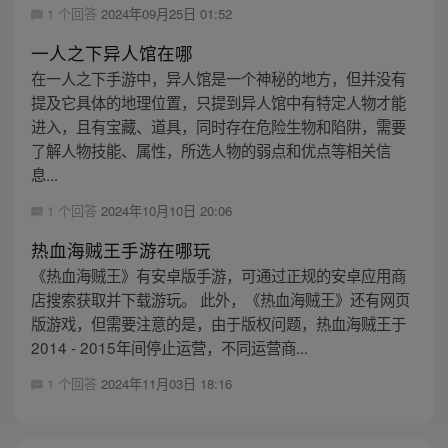
1 个回答
2024年09月25日 01:52
一人之下异人馆在哪
在一人之下手游中，异人馆是一个神秘的地方，但并没有
提及它具体的地理位置，只提到异人馆中有特定人物才能
进入，且有宝藏、道具，同时存在危险生物和陷阱，需要
了解人物技能、属性，所选人物的弱点和优点等相关信
息...
1 个回答
2024年10月10日 20:06
热血海贼王手游在哪玩
《热血海贼王》有安卓版手游，可通过正规的安卓应用商
店搜索获取并下载游玩。 此外，《热血海贼王》还有网页
版游戏，但需要注意的是，由于版权问题，热血海贼王于
2014 - 2015年间停止运营，不同运营商...
1 个回答
2024年11月03日 18:16