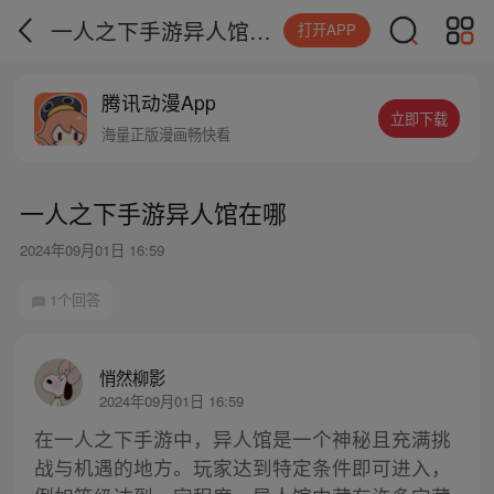
一人之下手游异人馆在哪
打开APP
腾讯动漫App
立即下载
海量正版漫画畅快看
一人之下手游异人馆在哪
2024年09月01日 16:59
1个回答
悄然柳影
2024年09月01日 16:59
在一人之下手游中，异人馆是一个神秘且充满挑
战与机遇的地方。玩家达到特定条件即可进入，