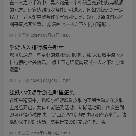
在一人之下手游中，异人馆是一个神秘且充满挑战与机遇
的地方。玩家达到特定条件即可进入，例如等级达到一定
程度。异人馆中藏有许多宝藏和道具，您可以通过游戏地
图来查找其位置。 原漫画《一人之下》同样精彩...
1 个回答
2024年09月01日 16:59
手游收入排行榜在哪看
您可以通过一些专业的游戏资讯网站，如 来获取手游收入
排行榜的相关信息。 点击下方链接阅读《一人之下》原著
漫画！
1 个回答
2024年09月08日 17:50
狐妖小红娘手游在哪里签到
在和平精英中，狐妖小红娘联动皮肤的签到活动是在皮肤
上线后开启，共有 5 期签到活动。每期活动累计四次签到
即可获得枪械皮肤、“涂山之恋”联动皮肤以及降落伞等。该
活动属于限时活动，需要玩家及时完成任务。除...
1 个回答
2024年09月09日 18:31