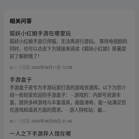
相关问答
狐妖小红娘手游在哪里玩
狐妖小红娘手游已停服，无法再进行游玩。 等待电视剧的
同时，也可以点击下方链接来阅读《狐妖小红娘》原著提
前了解剧情了！
1 个回答
2024年08月11日 12:38
手游盒子
手游盒子是专为手游玩家打造的游戏资源库。以下为您介
绍一些较受欢迎的手游盒子： - 游戏豹：内部号资源丰
富，提供多样游戏与丰富道具，画面清晰，能一站满足您
在游戏和道具方面的需求。 - 游人特权站：最...
1 个回答
2024年08月29日 21:46
一人之下手游异人馆在哪