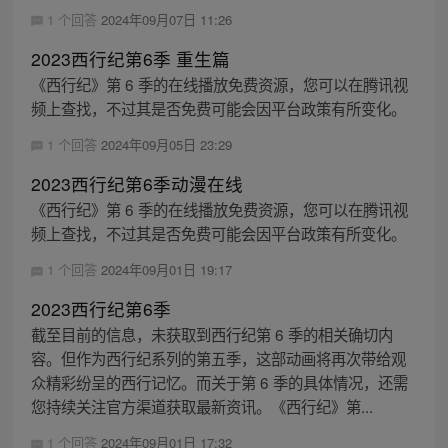
1 个回答
2024年09月07日 11:26
2023西行纪第6季 重生篇
《西行纪》第 6 季的在线播放免费资源，您可以在腾讯视
频上查找，不过其是否免费可能会因平台政策有所变化。
1 个回答
2024年09月05日 23:29
2023西行纪第6季动漫在线
《西行纪》第 6 季的在线播放免费资源，您可以在腾讯视
频上查找，不过其是否免费可能会因平台政策有所变化。
1 个回答
2024年09月01日 19:17
2023西行纪第6季
截至目前的信息，未获取到西行纪第 6 季的相关确切内
容。但作为西行纪系列的第五季，这部动画将再次带给观
众精彩纷呈的西行记忆。而关于第 6 季的具体情况，还需
您持续关注官方渠道获取最新资讯。《西行纪》第...
1 个回答
2024年09月01日 17:32