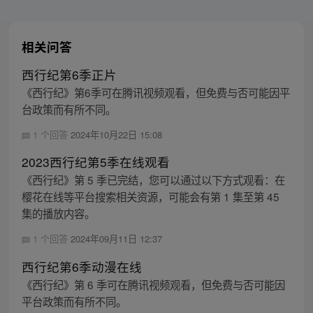
相关问答
西行纪第6季正片
《西行纪》第6季可在腾讯视频观看，但免费与否可能因平
台政策而有所不同。
1 个回答
2024年10月22日 15:08
2023西行纪第5季在线观看
《西行纪》第 5 季已完结，您可以通过以下方式观看：在
樱花在线等平台搜索相关资源，可能会有第 1 集至第 45
集的播放内容。
1 个回答
2024年09月11日 12:37
西行纪第6季动漫在线
《西行纪》第 6 季可在腾讯视频观看，但免费与否可能因
平台政策而有所不同。