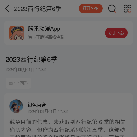
2023西行纪第6季
打开APP
腾讯动漫App
立即下载
海量正版漫画畅快看
2023西行纪第6季
2024年09月01日 17:32
1个回答
银色百合
2024年09月01日 17:32
截至目前的信息，未获取到西行纪第 6 季的相关
确切内容。但作为西行纪系列的第五季，这部动