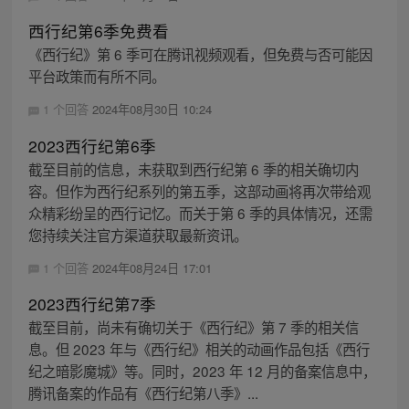
西行纪第6季免费看
《西行纪》第 6 季可在腾讯视频观看，但免费与否可能因
平台政策而有所不同。
1 个回答
2024年08月30日 10:24
2023西行纪第6季
截至目前的信息，未获取到西行纪第 6 季的相关确切内
容。但作为西行纪系列的第五季，这部动画将再次带给观
众精彩纷呈的西行记忆。而关于第 6 季的具体情况，还需
您持续关注官方渠道获取最新资讯。
1 个回答
2024年08月24日 17:01
2023西行纪第7季
截至目前，尚未有确切关于《西行纪》第 7 季的相关信
息。但 2023 年与《西行纪》相关的动画作品包括《西行
纪之暗影魔城》等。同时，2023 年 12 月的备案信息中，
腾讯备案的作品有《西行纪第八季》...