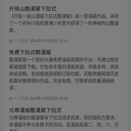
开局山酷漫屋下拉式
《开局一座山漫画下拉式酷漫屋》是一部漫画作品，讲述
了一个名叫小铭的普通少年意外获得了一处神秘的山酷漫
屋。
1 个回答
2024年10月25日 10:10
免费下拉式酷漫屋
酷漫屋是一个提供大量免费漫画资源的平台，可通过相关
渠道搜索下载。它包含丰富的漫画资源，风格多样，阅读
体验流畅，支持离线阅读和订阅功能，还能依据阅读历史
和喜好推荐相似作品，完全免费，可畅享高质量漫画阅
读...
1 个回答
2024年10月25日 00:26
元尊漫画酷漫屋下拉式
元尊漫画在酷漫屋有下拉式阅读资源，但应版权方要求，
本漫画不参与免费卡的活动，且漫画每周二、四、六、日