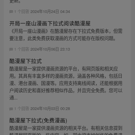
更新。
1 个回答
2024年10月24日 04:34
开局一座山漫画下拉式阅读酷漫屋
《开局一座山漫画》在酷漫屋存在下拉式免费版本，但需
要注意，此类免费获取漫画的方式可能存在版权问题。
1 个回答
2024年10月06日 23:13
酷漫屋下拉式
酷漫屋是一家提供漫画资源的平台，有网页版和相关应
用。其具有丰富多样的漫画资源，涵盖各种风格，包括日
漫、港台漫画、国漫等。应用支持离线阅读，还能根据用
户阅读历史和喜好推荐相似作品，并且完全免费。您可以
通...
1 个回答
2024年10月03日 00:28
酷漫屋下拉式(免费漫画)
酷漫屋是一家提供漫画资源的相关平台。有相关信息提到