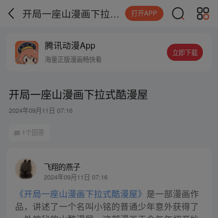
开局一座山漫画下拉式酷漫屋
打开APP
腾讯动漫App
立即下载
海量正版漫画畅快看
开局一座山漫画下拉式酷漫屋
2024年09月11日 07:16
1个回答
飞翔的燕子
2024年09月11日 07:16
《开局一座山漫画下拉式酷漫屋》
是一部漫画作
品，讲述了一个名叫小铭的普通少年意外获得了