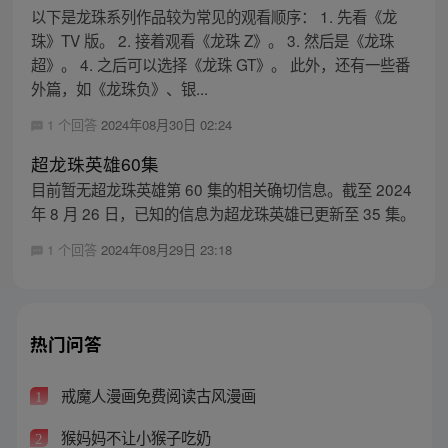
以下是龙珠系列作品较为常见的观看顺序： 1. 先看《龙
珠》TV 版。 2. 接着观看《龙珠 Z》。 3. 然后是《龙珠
超》。 4. 之后可以选择《龙珠 GT》。 此外，还有一些番
外篇，如《龙珠负》、银...
1 个回答
2024年08月30日 02:24
超龙珠英雄60集
目前暂无超龙珠英雄第 60 集的相关确切信息。截至 2024
年 8 月 26 日，已知的信息为超龙珠英雄已更新至 35 集。
1 个回答
2024年08月29日 23:18
热门问答
戒魔人漫画免费阅读古风漫画
1
猴妈妈不让小猴子吃奶
2