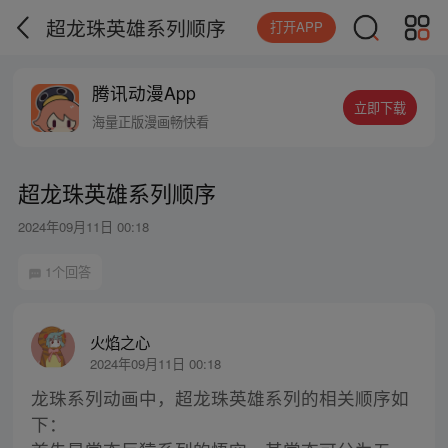
超龙珠英雄系列顺序
打开APP
腾讯动漫App
立即下载
海量正版漫画畅快看
超龙珠英雄系列顺序
2024年09月11日 00:18
1个回答
火焰之心
2024年09月11日 00:18
龙珠系列动画中，超龙珠英雄系列的相关顺序如
下：