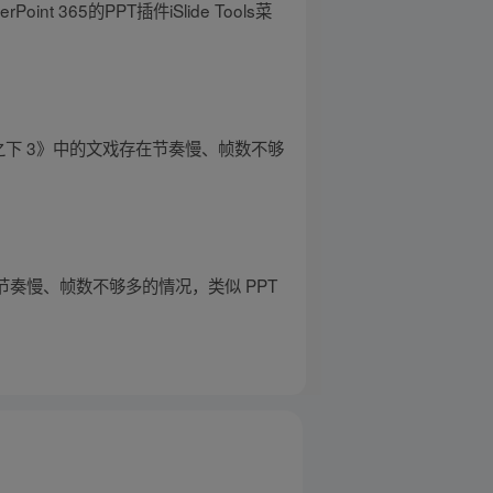
365的PPT插件iSlide Tools菜
之下 3》中的文戏存在节奏慢、帧数不够
奏慢、帧数不够多的情况，类似 PPT