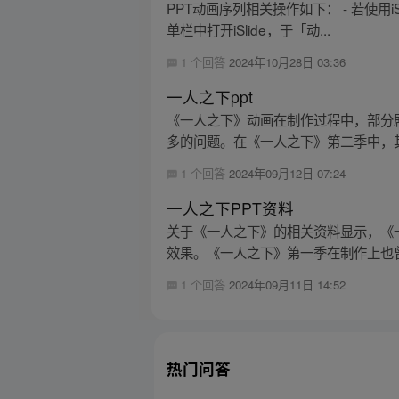
PPT动画序列相关操作如下： - 若使用iSl
单栏中打开iSlide，于「动...
1 个回答
2024年10月28日 03:36
一人之下ppt
《一人之下》动画在制作过程中，部分剧
多的问题。在《一人之下》第二季中，其
1 个回答
2024年09月12日 07:24
一人之下PPT资料
关于《一人之下》的相关资料显示，《一
效果。《一人之下》第一季在制作上也曾被指
1 个回答
2024年09月11日 14:52
热门问答