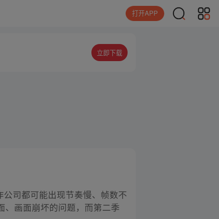
打开APP
立即下载
作公司都可能出现节奏慢、帧数不
画面、画面崩坏的问题，而第二季