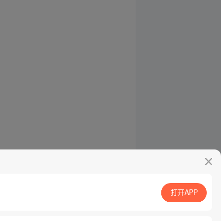
打开APP