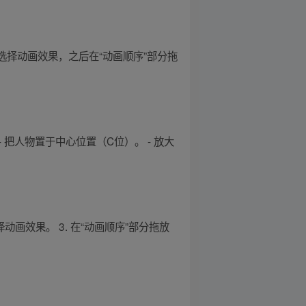
着选择动画效果，之后在“动画顺序”部分拖
- 把人物置于中心位置（C位）。 - 放大
择动画效果。 3. 在“动画顺序”部分拖放