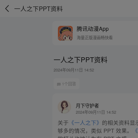
一人之下PPT资料
腾讯动漫App
海量正版漫画畅快看
一人之下PPT资料
2024年09月11日 14:52
1个回答
月下守护者
2024年09月11日 14:52
关于
《一人之下》
的相关资料显
够多的情况，类似 PPT 效果。