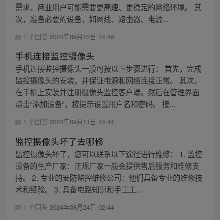
需求，商业用户可能需要更高速、更稳定的网络环境。 其
次，准备必要的设备，如网线、路由器、电源...
1 个回答
2024年09月12日 14:46
手机连接监控摄像头
手机连接监控摄像头一般可按以下步骤进行： 首先，完成
监控摄像头的安装，并保证电源和网络连接正常。 其次，
在手机上安装并注册摄像头监控客户端。然后在管理界面
点击“添加设备”，按提示设置用户名和密码。 接...
1 个回答
2024年09月11日 14:44
监控摄像头坏了去哪修
监控摄像头坏了，您可以联系以下途径进行维修： 1. 监控
设备的生产厂家：正规厂家一般会提供售后服务和维修支
持。 2. 专业的安防监控维修公司：他们具备专业的维修技
术和经验。 3. 具备电路知识和手工工...
1 个回答
2024年08月24日 02:44