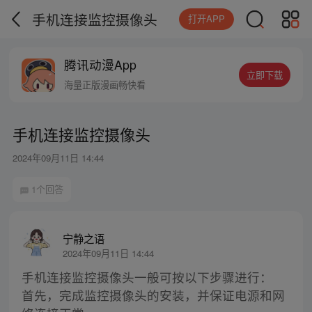
手机连接监控摄像头
打开APP
腾讯动漫App
立即下载
海量正版漫画畅快看
手机连接监控摄像头
2024年09月11日 14:44
1个回答
宁静之语
2024年09月11日 14:44
手机连接监控摄像头一般可按以下步骤进行：
首先，完成监控摄像头的安装，并保证电源和网