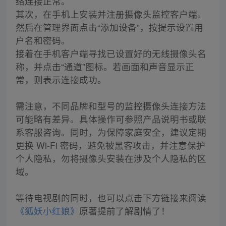
络连接正常。
其次，在手机上安装并注册摄像头监控客户端。
然后在管理界面点击“添加设备”，按提示设置用
户名和密码。
接着在手机客户端寻找已设置好的无线摄像头名
称，并点击“通道”图标。若画面和声音显示正
常，则表示连接成功。
需注意，不同品牌和型号的监控摄像头连接方法
可能略有差异。具体操作可参照产品说明书或联
系客服咨询。同时，为保障家庭安全，建议定期
更换 Wi-Fi 密码，避免被黑客攻击，并注意保护
个人隐私，勿将摄像头安装在涉及个人隐私的区
域。
等待电视剧的同时，也可以点击下方链接来阅读
《狐妖小红娘》
原著提前了解剧情了！