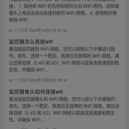
接： 1. 保持新 WiFi 的名称和密码与旧 WiFi 相同。这样摄
像头上电后会自动连接到新的 WiFi 网络。 2. 使用相关物
联网 APP...
1 个回答
2024年10月07日 07:32
监控器怎么连接wifi
要连接监控器到 WiFi 网络，您可以按照以下步骤进行操
作。首先，选择一个稳定、高速且无故障的 WiFi 网络，建
议选择双频（2.4G 和 5G）WiFi 网络以提高连接速度和稳
定性，并确保 WiFi...
1 个回答
2024年10月06日 05:34
监控摄像头如何连接wifi
要连接监控摄像头到 WiFi 网络，您可以按以下步骤操作：
首先，选择一个稳定、高速且无故障的 WiFi 网络，建议选
择双频（2.4G 和 5G）WiFi 网络以提高连接速度和稳定
性，并确保 WiFi ...