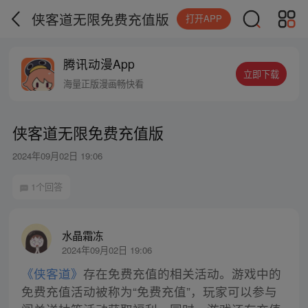
侠客道无限免费充值版
打开APP
腾讯动漫App
立即下载
海量正版漫画畅快看
侠客道无限免费充值版
2024年09月02日 19:06
1个回答
水晶霜冻
2024年09月02日 19:06
《侠客道》
存在免费充值的相关活动。游戏中的
免费充值活动被称为“免费充值”，玩家可以参与