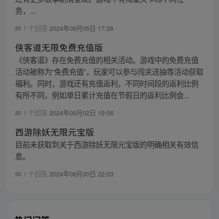
务，...
1 个回答
2024年09月05日 17:26
侠客道无限免费充值版
《侠客道》存在免费充值的相关活动。游戏中的免费充值
活动被称为“免费充值”，玩家可以参与闯关送抽等活动获取
福利。同时，游戏还有充值返利，不同时间段的返利比例
有所不同，例如单日累计充值在节假日的返利比例会...
1 个回答
2024年09月02日 19:06
西游除妖无限元宝版
目前未获取到关于西游除妖无限元宝版的明确相关有效信
息。
1 个回答
2024年08月30日 22:03