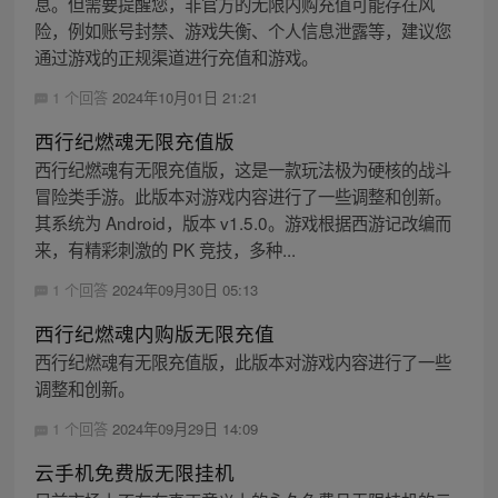
息。但需要提醒您，非官方的无限内购充值可能存在风
险，例如账号封禁、游戏失衡、个人信息泄露等，建议您
通过游戏的正规渠道进行充值和游戏。
1 个回答
2024年10月01日 21:21
西行纪燃魂无限充值版
西行纪燃魂有无限充值版，这是一款玩法极为硬核的战斗
冒险类手游。此版本对游戏内容进行了一些调整和创新。
其系统为 Android，版本 v1.5.0。游戏根据西游记改编而
来，有精彩刺激的 PK 竞技，多种...
1 个回答
2024年09月30日 05:13
西行纪燃魂内购版无限充值
西行纪燃魂有无限充值版，此版本对游戏内容进行了一些
调整和创新。
1 个回答
2024年09月29日 14:09
云手机免费版无限挂机