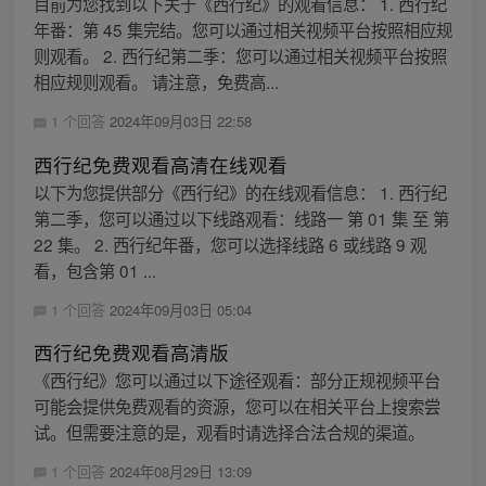
目前为您找到以下关于《西行纪》的观看信息： 1. 西行纪
年番：第 45 集完结。您可以通过相关视频平台按照相应规
则观看。 2. 西行纪第二季：您可以通过相关视频平台按照
相应规则观看。 请注意，免费高...
1 个回答
2024年09月03日 22:58
西行纪免费观看高清在线观看
以下为您提供部分《西行纪》的在线观看信息： 1. 西行纪
第二季，您可以通过以下线路观看：线路一 第 01 集 至 第
22 集。 2. 西行纪年番，您可以选择线路 6 或线路 9 观
看，包含第 01 ...
1 个回答
2024年09月03日 05:04
西行纪免费观看高清版
《西行纪》您可以通过以下途径观看：部分正规视频平台
可能会提供免费观看的资源，您可以在相关平台上搜索尝
试。但需要注意的是，观看时请选择合法合规的渠道。
1 个回答
2024年08月29日 13:09