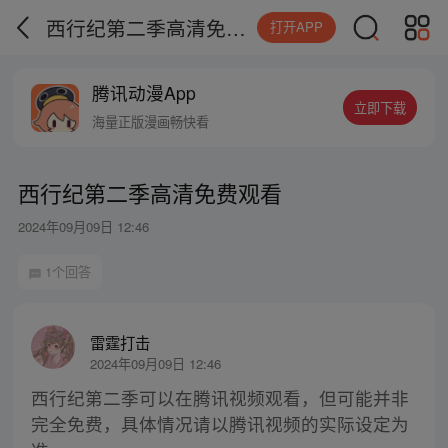
西行纪第二季高清免费观看
打开APP
腾讯动漫App
立即下载
海量正版漫画畅快看
西行纪第二季高清免费观看
2024年09月09日 12:46
1个回答
雷霆打击
2024年09月09日 12:46
西行纪第二季可以在腾讯视频观看，但可能并非
完全免费，具体情况请以腾讯视频的实际设定为