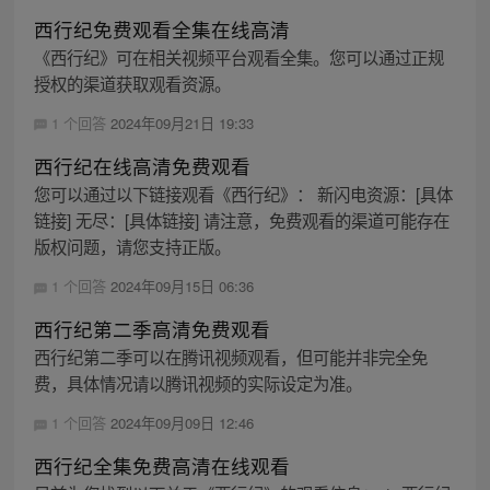
西行纪免费观看全集在线高清
《西行纪》可在相关视频平台观看全集。您可以通过正规
授权的渠道获取观看资源。
1 个回答
2024年09月21日 19:33
西行纪在线高清免费观看
您可以通过以下链接观看《西行纪》： 新闪电资源：[具体
链接] 无尽：[具体链接] 请注意，免费观看的渠道可能存在
版权问题，请您支持正版。
1 个回答
2024年09月15日 06:36
西行纪第二季高清免费观看
西行纪第二季可以在腾讯视频观看，但可能并非完全免
费，具体情况请以腾讯视频的实际设定为准。
1 个回答
2024年09月09日 12:46
西行纪全集免费高清在线观看