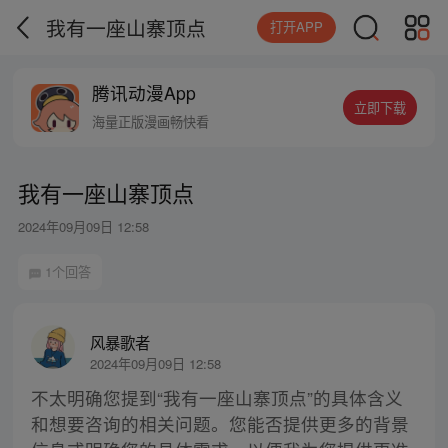
我有一座山寨顶点
打开APP
腾讯动漫App
立即下载
海量正版漫画畅快看
我有一座山寨顶点
2024年09月09日 12:58
1个回答
风暴歌者
2024年09月09日 12:58
不太明确您提到“我有一座山寨顶点”的具体含义
和想要咨询的相关问题。您能否提供更多的背景