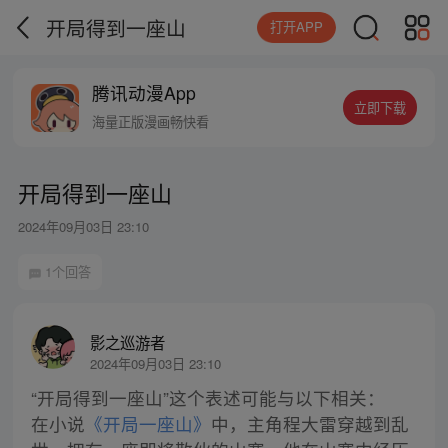
开局得到一座山
打开APP
腾讯动漫App
立即下载
海量正版漫画畅快看
开局得到一座山
2024年09月03日 23:10
1个回答
影之巡游者
2024年09月03日 23:10
“开局得到一座山”这个表述可能与以下相关：
在小说
《开局一座山》
中，主角程大雷穿越到乱