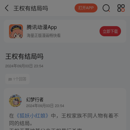
王权有结局吗
打开APP
腾讯动漫App
立即下载
海量正版漫画畅快看
王权有结局吗
2024年09月03日 23:54
1个回答
幻梦行者
2024年09月03日 23:54
在
《狐妖小红娘》
中，王权家族不同人物有着不
同的结局。