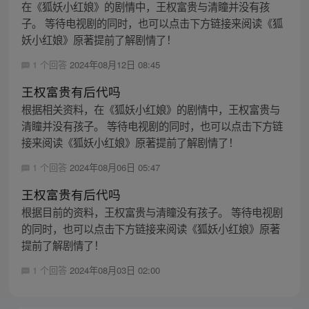
在《狐妖小红娘》的剧情中，王权富贵与清瞳并没有孩
子。 等待电视剧的同时，也可以点击下方链接来阅读《狐
妖小红娘》原著提前了解剧情了！
1 个回答
2024年08月12日 08:45
王权富贵有后代吗
根据相关资料，在《狐妖小红娘》的剧情中，王权富贵与
清瞳并没有孩子。 等待电视剧的同时，也可以点击下方链
接来阅读《狐妖小红娘》原著提前了解剧情了！
1 个回答
2024年08月06日 05:47
王权富贵有后代吗
根据目前的资料，王权富贵与清瞳没有孩子。 等待电视剧
的同时，也可以点击下方链接来阅读《狐妖小红娘》原著
提前了解剧情了！
1 个回答
2024年08月03日 02:00