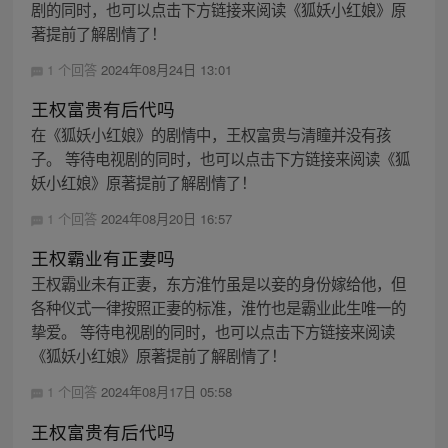
剧的同时，也可以点击下方链接来阅读《狐妖小红娘》原
著提前了解剧情了！
1 个回答
2024年08月24日 13:01
王权富贵有后代吗
在《狐妖小红娘》的剧情中，王权富贵与清瞳并没有孩
子。 等待电视剧的同时，也可以点击下方链接来阅读《狐
妖小红娘》原著提前了解剧情了！
1 个回答
2024年08月20日 16:57
王权霸业有正妻吗
王权霸业未有正妻，东方淮竹虽是以妾的身份嫁给他，但
各种仪式一律按照正妻的标准，淮竹也是霸业此生唯一的
挚爱。 等待电视剧的同时，也可以点击下方链接来阅读
《狐妖小红娘》原著提前了解剧情了！
1 个回答
2024年08月17日 05:58
王权富贵有后代吗