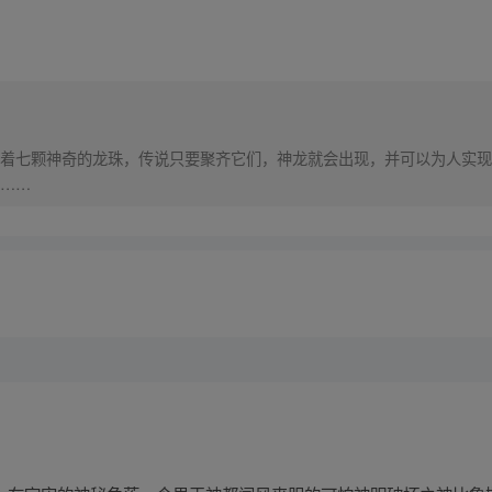
着七颗神奇的龙珠，传说只要聚齐它们，神龙就会出现，并可以为人实现
……