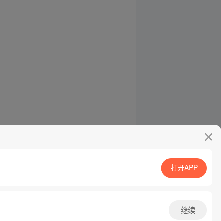
打开APP
继续