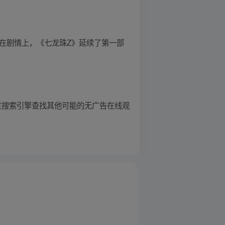
 在剧情上，《七龙珠Z》延续了第一部
过搜索引擎查找其他可能的无广告在线观