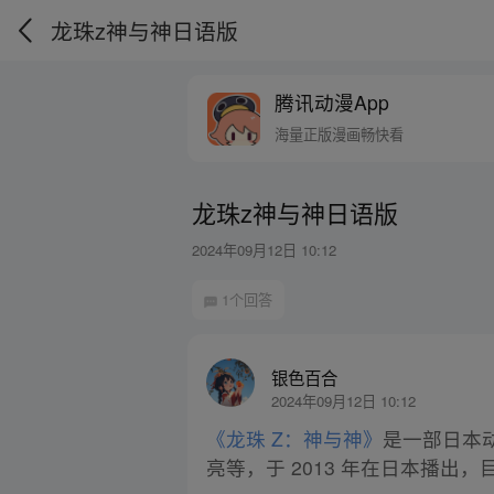
龙珠z神与神日语版
腾讯动漫App
海量正版漫画畅快看
龙珠z神与神日语版
2024年09月12日 10:12
1个回答
银色百合
2024年09月12日 10:12
《龙珠 Z：神与神》
是一部日本
亮等，于 2013 年在日本播出，