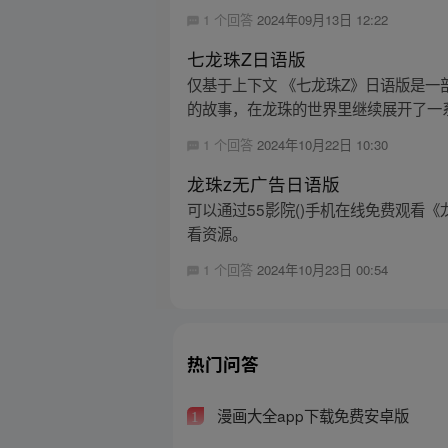
1 个回答
2024年09月13日 12:22
七龙珠Z日语版
仅基于上下文 《七龙珠Z》日语版是一
的故事，在龙珠的世界里继续展开了一系
1 个回答
2024年10月22日 10:30
龙珠z无广告日语版
可以通过55影院()手机在线免费观看
看资源。
1 个回答
2024年10月23日 00:54
热门问答
漫画大全app下载免费安卓版
1