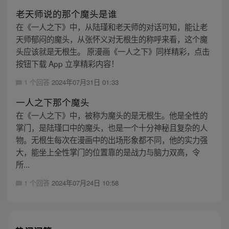
老天师说的那个魔头是谁
在《一人之下》中，从陆瑾和老天师的对话可知，能让老
天师郁闷的魔头，从张怀义对无根生的称呼来看，这个魔
头应该就是无根生。 原漫画《一人之下》同样精彩，点击
按钮下载 App 立享精彩内容！
1 个回答
2024年07月31日 01:33
一人之下那个魔头
在《一人之下》中，被称为魔头的是无根生。他是全性的
掌门，是陆瑾口中的魔头，也是一个十分神秘且复杂的人
物。无根生每次在漫画中的出场形象都不同，他的实力强
大，能坐上全性掌门的位置靠的是战力与脑力双高，令
所...
1 个回答
2024年07月24日 10:58