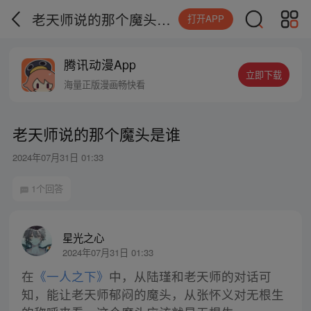
老天师说的那个魔头是谁
打开APP
腾讯动漫App
立即下载
海量正版漫画畅快看
老天师说的那个魔头是谁
2024年07月31日 01:33
1个回答
星光之心
2024年07月31日 01:33
在
《一人之下》
中，从陆瑾和老天师的对话可
知，能让老天师郁闷的魔头，从张怀义对无根生